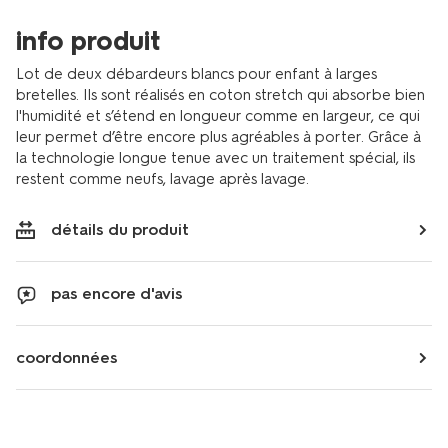
info produit
Lot de deux débardeurs blancs pour enfant à larges
bretelles. Ils sont réalisés en coton stretch qui absorbe bien
l'humidité et s’étend en longueur comme en largeur, ce qui
leur permet d’être encore plus agréables à porter. Grâce à
la technologie longue tenue avec un traitement spécial, ils
restent comme neufs, lavage après lavage.
détails du produit
pas encore d'avis
coordonnées