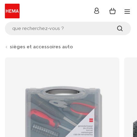
se
connecter
que recherchez-vous ?
sièges et accessoires auto