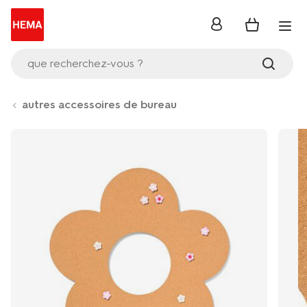
se
connecter
que recherchez-vous ?
autres accessoires de bureau