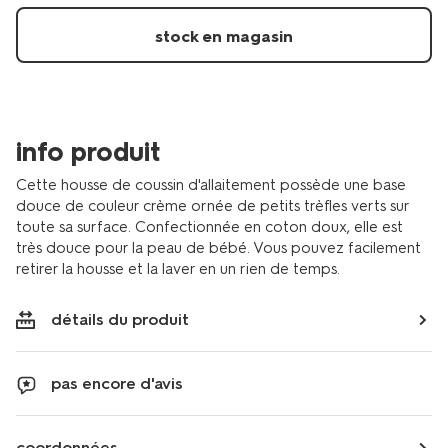
stock en magasin
info produit
Cette housse de coussin d'allaitement possède une base
douce de couleur crème ornée de petits trèfles verts sur
toute sa surface. Confectionnée en coton doux, elle est
très douce pour la peau de bébé. Vous pouvez facilement
retirer la housse et la laver en un rien de temps.
détails du produit
pas encore d'avis
coordonnées