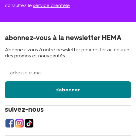
consultez le
service clientèle
abonnez-vous à la newsletter HEMA
Abonnez-vous à notre newsletter pour rester au courant
des promos et nouveautés.
votre
adresse
email
s'abonner
suivez-nous