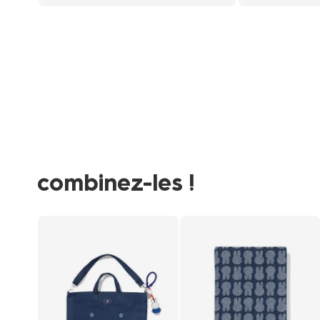
combinez-les !