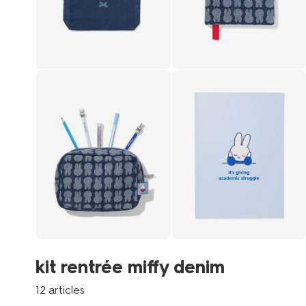
kit rentrée miffy denim
12 articles