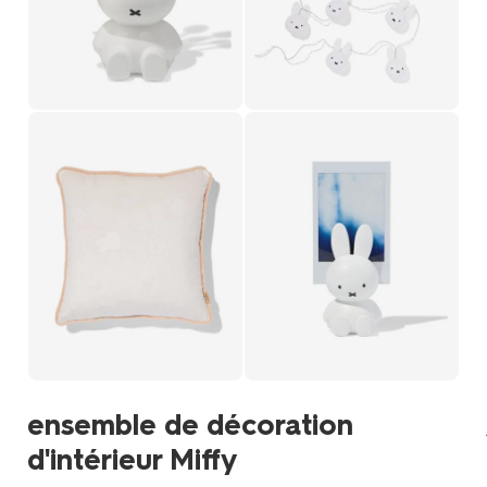
ensemble de décoration
d'intérieur Miffy