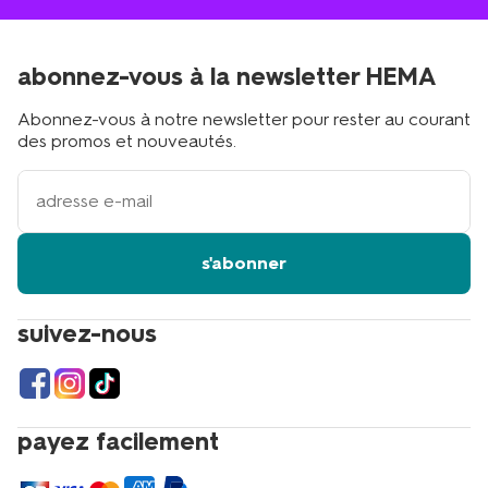
abonnez-vous à la newsletter HEMA
Abonnez-vous à notre newsletter pour rester au courant
des promos et nouveautés.
votre
adresse
email
s'abonner
suivez-nous
payez facilement