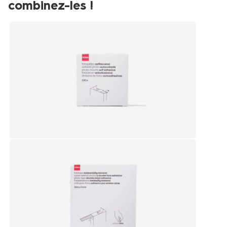
combinez-les !