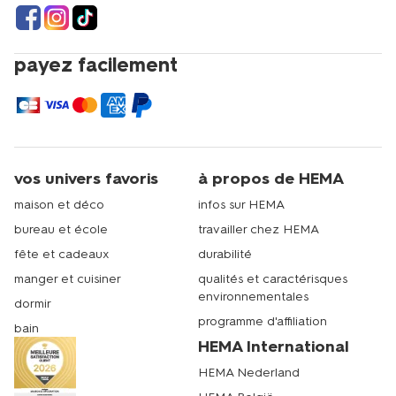
payez facilement
vos univers favoris
à propos de HEMA
maison et déco
infos sur HEMA
bureau et école
travailler chez HEMA
fête et cadeaux
durabilité
manger et cuisiner
qualités et caractérisques
environnementales
dormir
programme d'affiliation
bain
HEMA International
HEMA Nederland