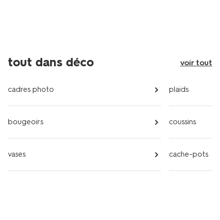
tout dans déco
voir tout
cadres photo
plaids
bougeoirs
coussins
vases
cache-pots