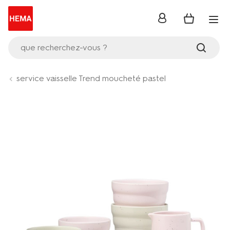
se
connecter
que recherchez-vous ?
service vaisselle Trend moucheté pastel