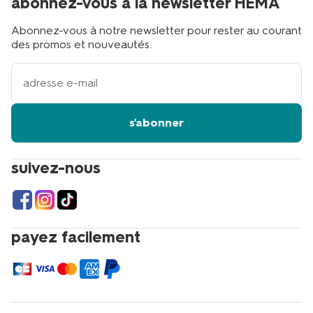
abonnez-vous à la newsletter HEMA
Abonnez-vous à notre newsletter pour rester au courant
des promos et nouveautés.
votre
adresse
email
s'abonner
suivez-nous
payez facilement