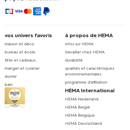
vos univers favoris
à propos de HEMA
maison et déco
infos sur HEMA
bureau et école
travailler chez HEMA
fête et cadeaux
durabilité
manger et cuisiner
qualités et caractérisques
environnementales
dormir
programme d'affiliation
bain
HEMA International
HEMA Nederland
HEMA België
HEMA Belgique
HEMA Deutschland