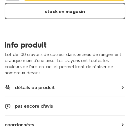
stock en magasin
info produit
Lot de 100 crayons de couleur dans un seau de rangement
pratique muni d'une anse. Les crayons ont toutes les
couleurs de l’arc-en-ciel et permettront de réaliser de
nombreux dessins.
détails du produit
pas encore d'avis
coordonnées