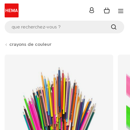
se
connecter
que recherchez-vous ?
crayons de couleur