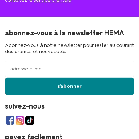
abonnez-vous à la newsletter HEMA
Abonnez-vous à notre newsletter pour rester au courant
des promos et nouveautés.
votre
adresse
email
s'abonner
suivez-nous
payez facilement