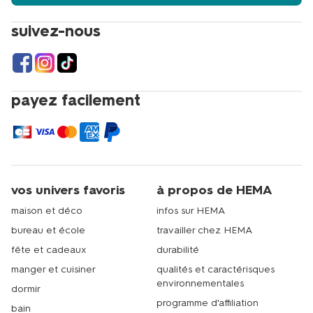
suivez-nous
payez facilement
vos univers favoris
à propos de HEMA
maison et déco
infos sur HEMA
bureau et école
travailler chez HEMA
fête et cadeaux
durabilité
manger et cuisiner
qualités et caractérisques
environnementales
dormir
programme d'affiliation
bain