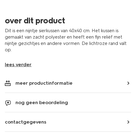
over dit product
Dit is een nijntje sierkussen van 40x40 cm. Het kussen is
gemaakt van zacht polyester en heeft een fijn reliëf met
nijntje gezichtjes en andere vormen. De lichtroze rand valt
op.
lees verder
meer productinformatie
nog geen beoordeling
contactgegevens