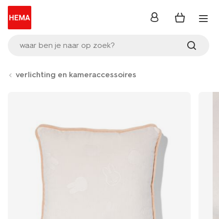
inloggen
waar ben je naar op zoek?
verlichting en kameraccessoires