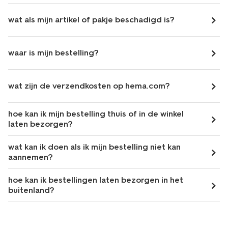
wat als mijn artikel of pakje beschadigd is?
waar is mijn bestelling?
wat zijn de verzendkosten op hema.com?
hoe kan ik mijn bestelling thuis of in de winkel
laten bezorgen?
wat kan ik doen als ik mijn bestelling niet kan
aannemen?
hoe kan ik bestellingen laten bezorgen in het
buitenland?