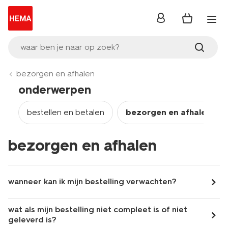
inloggen
waar ben je naar op zoek?
bezorgen en afhalen
onderwerpen
bestellen en betalen
bezorgen en afhalen
bezorgen en afhalen
wanneer kan ik mijn bestelling verwachten?
wat als mijn bestelling niet compleet is of niet
geleverd is?