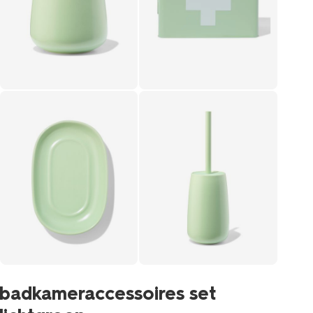
badkameraccessoires set