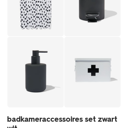
badkameraccessoires set zwart