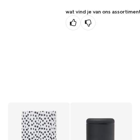
wat vind je van ons assortimen