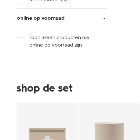
online op voorraad
toon alleen producten die
online op voorraad zijn
shop de set