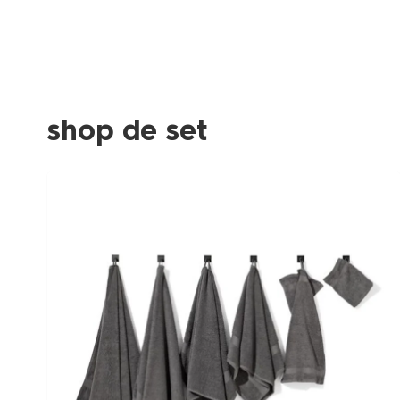
shop de set