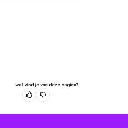
wat vind je van deze pagina?