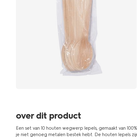
over dit product
Een set van 10 houten wegwerp lepels, gemaakt van 100%
je niet genoeg metalen bestek hebt. De houten lepels zij