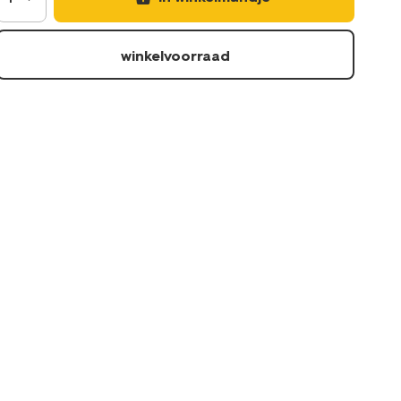
winkelvoorraad