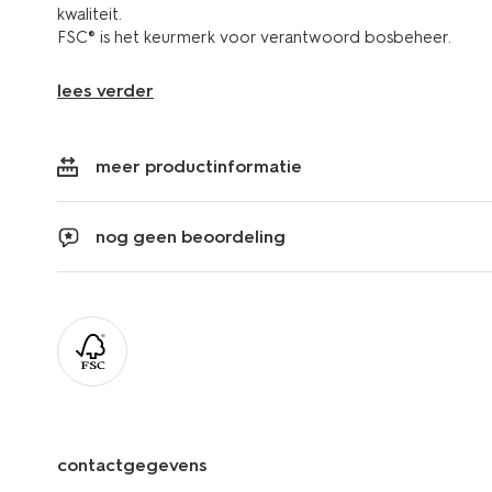
kwaliteit.
FSC® is het keurmerk voor verantwoord bosbeheer.
lees verder
meer productinformatie
nog geen beoordeling
contactgegevens