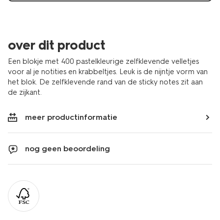
over dit product
Een blokje met 400 pastelkleurige zelfklevende velletjes
voor al je notities en krabbeltjes. Leuk is de nijntje vorm van
het blok. De zelfklevende rand van de sticky notes zit aan
de zijkant.
meer productinformatie
nog geen beoordeling