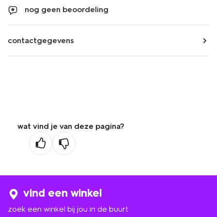
nog geen beoordeling
contactgegevens
wat vind je van deze pagina?
vind een winkel
zoek een winkel bij jou in de buurt