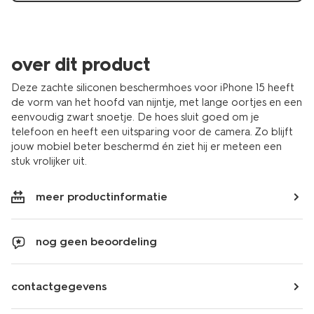
over dit product
Deze zachte siliconen beschermhoes voor iPhone 15 heeft
de vorm van het hoofd van nijntje, met lange oortjes en een
eenvoudig zwart snoetje. De hoes sluit goed om je
telefoon en heeft een uitsparing voor de camera. Zo blijft
jouw mobiel beter beschermd én ziet hij er meteen een
stuk vrolijker uit.
meer productinformatie
nog geen beoordeling
contactgegevens