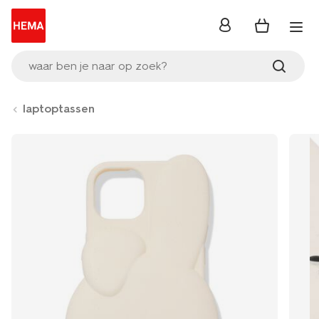
inloggen
waar ben je naar op zoek?
laptoptassen