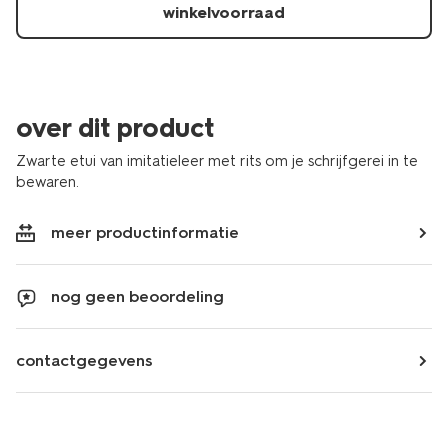
winkelvoorraad
over dit product
Zwarte etui van imitatieleer met rits om je schrijfgerei in te
bewaren.
meer productinformatie
nog geen beoordeling
contactgegevens