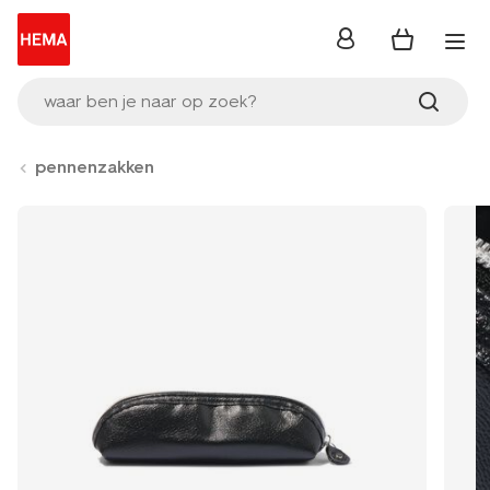
inloggen
waar ben je naar op zoek?
pennenzakken