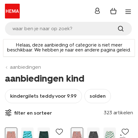
inloggen
waar ben je naar op zoek?
Helaas, deze aanbieding of categorie is niet meer
beschikbaar. We hebben je naar een andere pagina geleid.
aanbiedingen
aanbiedingen kind
kindergilets teddy voor 9.99
solden
323 artikelen
filter en sorteer
+6