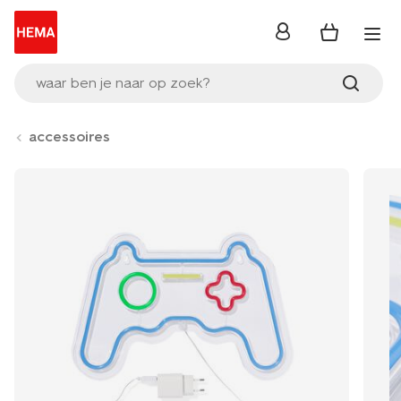
inloggen
waar ben je naar op zoek?
accessoires