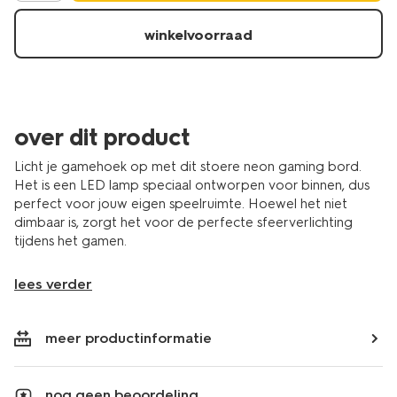
winkelvoorraad
over dit product
Licht je gamehoek op met dit stoere neon gaming bord.
Het is een LED lamp speciaal ontworpen voor binnen, dus
perfect voor jouw eigen speelruimte. Hoewel het niet
dimbaar is, zorgt het voor de perfecte sfeerverlichting
tijdens het gamen.
lees verder
meer productinformatie
nog geen beoordeling