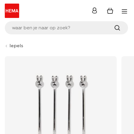
inloggen
waar ben je naar op zoek?
lepels