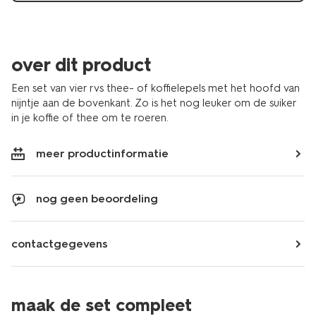
over dit product
Een set van vier rvs thee- of koffielepels met het hoofd van
nijntje aan de bovenkant. Zo is het nog leuker om de suiker
in je koffie of thee om te roeren.
meer productinformatie
nog geen beoordeling
contactgegevens
maak de set compleet