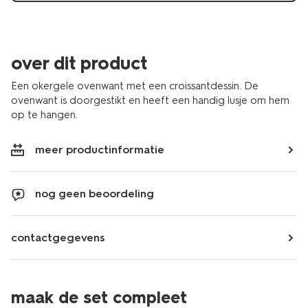
over dit product
Een okergele ovenwant met een croissantdessin. De
ovenwant is doorgestikt en heeft een handig lusje om hem
op te hangen.
meer productinformatie
nog geen beoordeling
contactgegevens
maak de set compleet