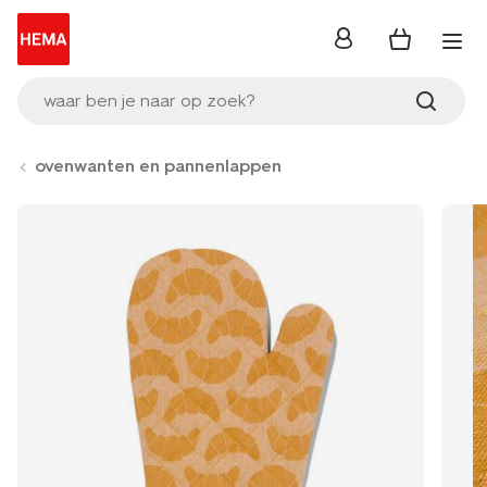
inloggen
waar ben je naar op zoek?
ovenwanten en pannenlappen