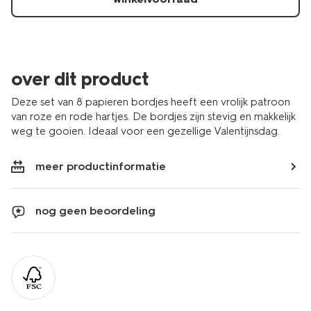
over dit product
Deze set van 8 papieren bordjes heeft een vrolijk patroon
van roze en rode hartjes. De bordjes zijn stevig en makkelijk
weg te gooien. Ideaal voor een gezellige Valentijnsdag.
meer productinformatie
nog geen beoordeling