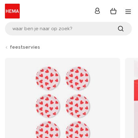
inloggen
waar ben je naar op zoek?
feestservies