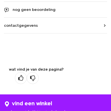
nog geen beoordeling
contactgegevens
wat vind je van deze pagina?
vind een winkel