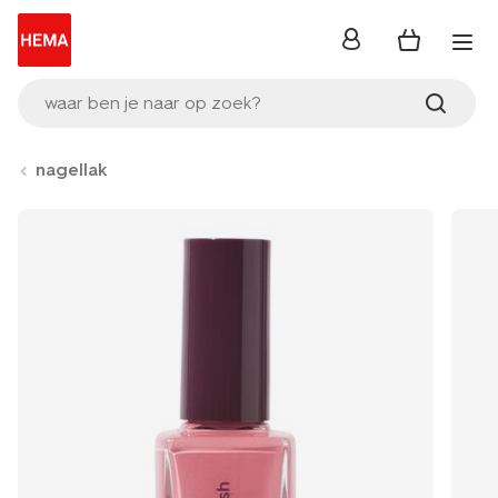
inloggen
waar ben je naar op zoek?
nagellak