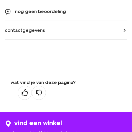
nog geen beoordeling
contactgegevens
wat vind je van deze pagina?
vind een winkel