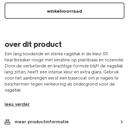
winkelvoorraad
over dit product
Een lang houdende en sterke nagellak in de kleur 011
heartbreaker rouge met keratine op plantbasis en rozenolie.
Door de verbeterde en krachtige formule blijft de nagellak
lang zitten, heeft een intense kleur en extra glans. Gebruik
voor het aanbrengen eerst een basecoat om je nagels te
beschermen tegen verkleuring als ondergrond voor de
nagellak.
lees verder
meer productinformatie