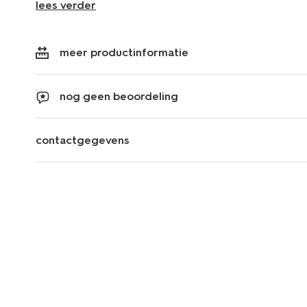
lees verder
meer productinformatie
nog geen beoordeling
contactgegevens