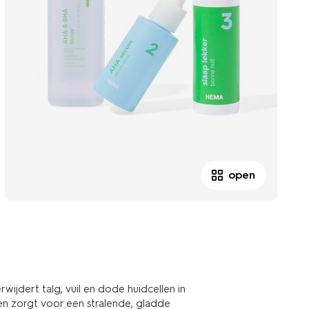
open
rwijdert talg, vuil en dode huidcellen in
n zorgt voor een stralende, gladde