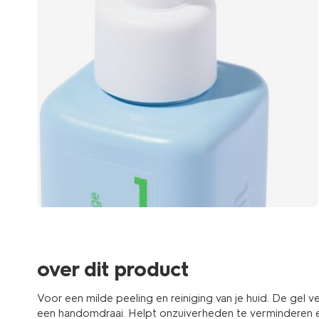
over dit product
Voor een milde peeling en reiniging van je huid. De gel ve
een handomdraai. Helpt onzuiverheden te verminderen e