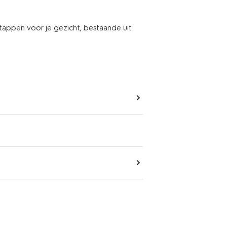
stappen voor je gezicht, bestaande uit