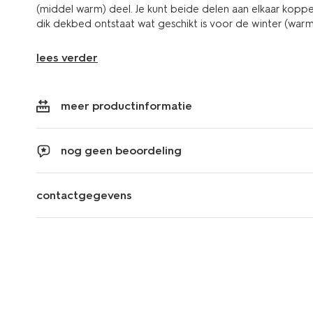
(middel warm) deel. Je kunt beide delen aan elkaar kop
dik dekbed ontstaat wat geschikt is voor de winter (warm
lees verder
meer productinformatie
nog geen beoordeling
contactgegevens