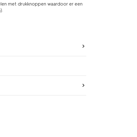
pelen met drukknoppen waardoor er een
).