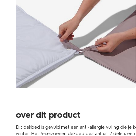
over dit product
Dit dekbed is gevuld met een anti-allergie vulling die je
winter. Het 4-seizoenen dekbed bestaat uit 2 delen; een