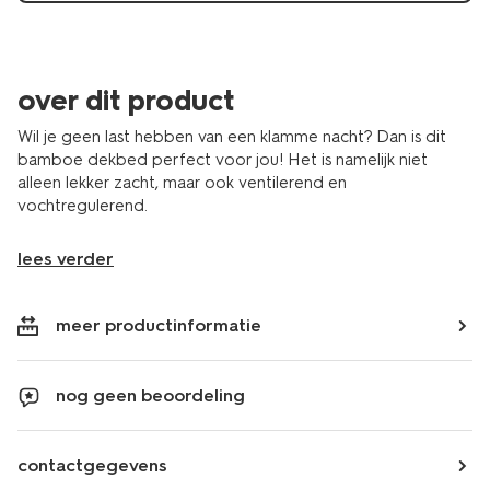
over dit product
Wil je geen last hebben van een klamme nacht? Dan is dit
bamboe dekbed perfect voor jou! Het is namelijk niet
alleen lekker zacht, maar ook ventilerend en
vochtregulerend.
lees verder
meer productinformatie
nog geen beoordeling
contactgegevens