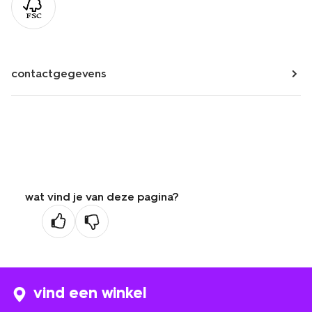
contactgegevens
wat vind je van deze pagina?
vind een winkel