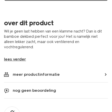
over dit product
Wil je geen last hebben van een klamme nacht? Dan is dit
bamboe dekbed perfect voor jou! Het is namelijk niet
alleen lekker zacht, maar ook ventilerend en
vochtregulerend.
lees verder
meer productinformatie
nog geen beoordeling