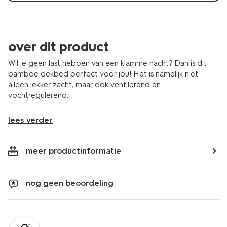
over dit product
Wil je geen last hebben van een klamme nacht? Dan is dit
bamboe dekbed perfect voor jou! Het is namelijk niet
alleen lekker zacht, maar ook ventilerend en
vochtregulerend.
lees verder
meer productinformatie
nog geen beoordeling