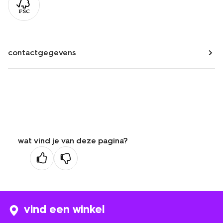
contactgegevens
wat vind je van deze pagina?
vind een winkel