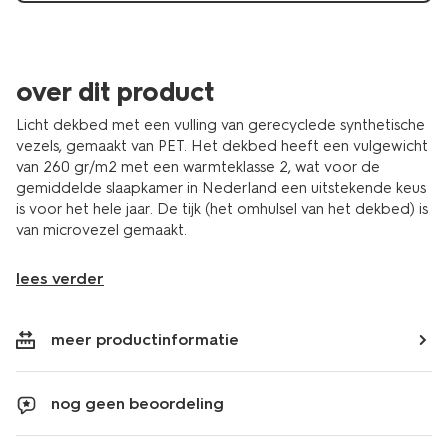
over dit product
Licht dekbed met een vulling van gerecyclede synthetische
vezels, gemaakt van PET. Het dekbed heeft een vulgewicht
van 260 gr/m2 met een warmteklasse 2, wat voor de
gemiddelde slaapkamer in Nederland een uitstekende keus
is voor het hele jaar. De tijk (het omhulsel van het dekbed) is
van microvezel gemaakt.
lees verder
meer productinformatie
nog geen beoordeling