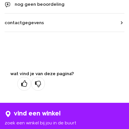
nog geen beoordeling
contactgegevens
wat vind je van deze pagina?
vind een winkel
zoek een winkel bij jou in de buurt