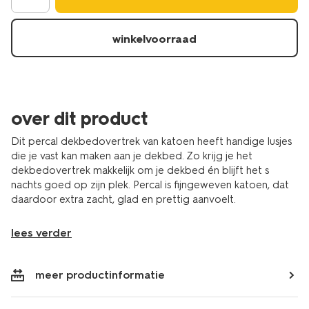
winkelvoorraad
over dit product
Dit percal dekbedovertrek van katoen heeft handige lusjes
die je vast kan maken aan je dekbed. Zo krijg je het
dekbedovertrek makkelijk om je dekbed én blijft het s
nachts goed op zijn plek. Percal is fijngeweven katoen, dat
daardoor extra zacht, glad en prettig aanvoelt.
lees verder
meer productinformatie