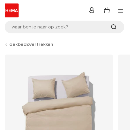
inloggen
waar ben je naar op zoek?
dekbedovertrekken