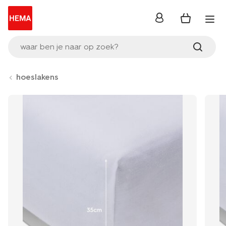
inloggen
waar ben je naar op zoek?
hoeslakens