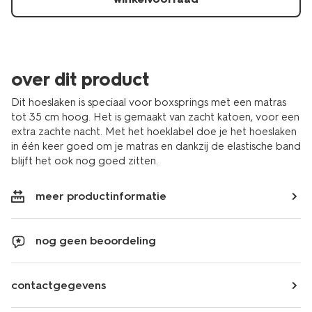
over dit product
Dit hoeslaken is speciaal voor boxsprings met een matras
tot 35 cm hoog. Het is gemaakt van zacht katoen, voor een
extra zachte nacht. Met het hoeklabel doe je het hoeslaken
in één keer goed om je matras en dankzij de elastische band
blijft het ook nog goed zitten.
meer productinformatie
nog geen beoordeling
contactgegevens