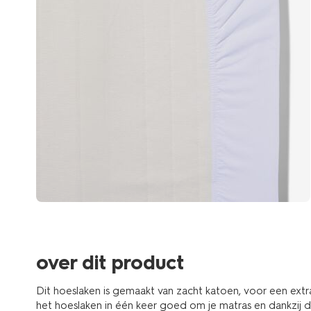
over dit product
Dit hoeslaken is gemaakt van zacht katoen, voor een extr
het hoeslaken in één keer goed om je matras en dankzij d