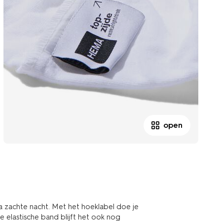
open
a zachte nacht. Met het hoeklabel doe je
e elastische band blijft het ook nog