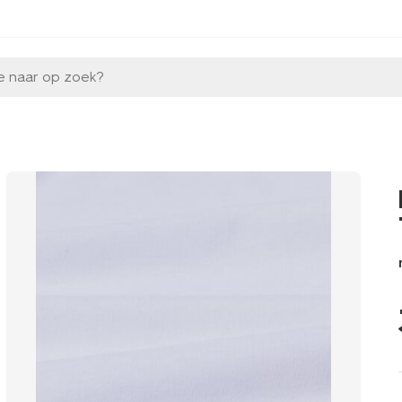
e naar op zoek?