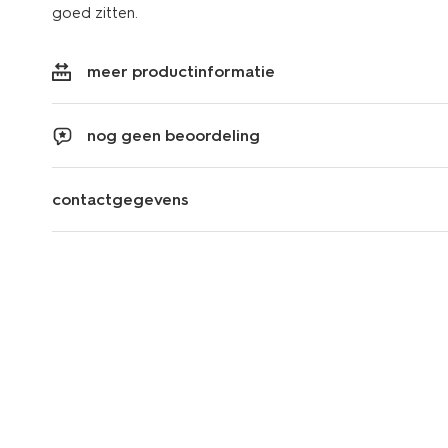
goed zitten.
meer productinformatie
nog geen beoordeling
contactgegevens