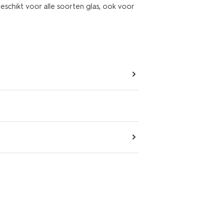
eschikt voor alle soorten glas, ook voor