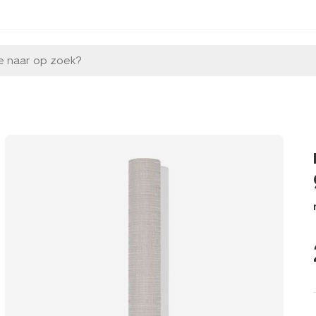
e naar op zoek?