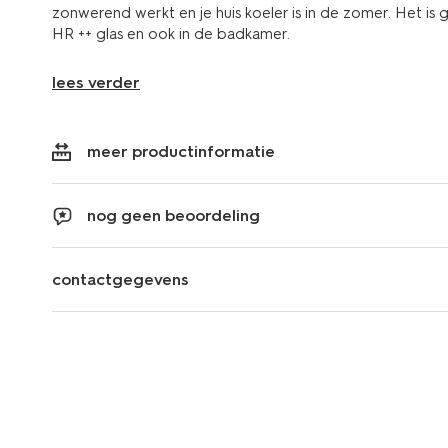
zonwerend werkt en je huis koeler is in de zomer. Het is g
HR ++ glas en ook in de badkamer.
lees verder
meer productinformatie
nog geen beoordeling
contactgegevens