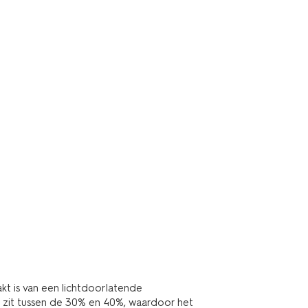
kt is van een lichtdoorlatende
tie zit tussen de 30% en 40%, waardoor het