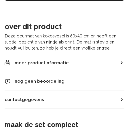
over dit product
Deze deurmat van kokosvezel is 60x40 cm en heeft een
subtiel gezichtje van nijntje als print. De mat is stevig en
houdt vuil buiten, zo heb je direct een vrolijke entree.
meer productinformatie
nog geen beoordeling
contactgegevens
maak de set compleet