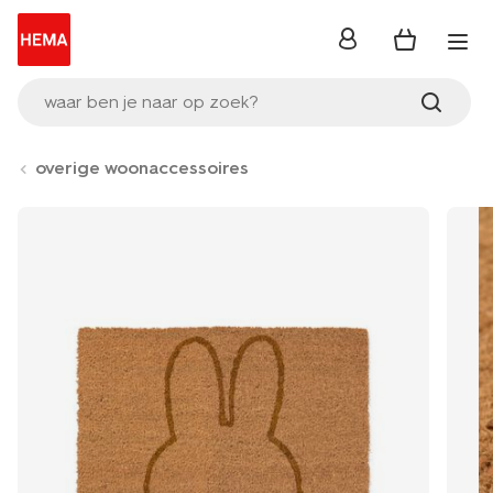
inloggen
waar ben je naar op zoek?
overige woonaccessoires