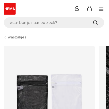
inloggen
waar ben je naar op zoek?
waszakjes