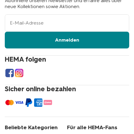
Abonniere unseren Newsletter und erfahre alles über
neue Kollektionen sowie Aktionen.
Ihre
E-
Mail-
Adresse
Anmelden
HEMA folgen
Sicher online bezahlen
Beliebte Kategorien
Für alle HEMA-Fans