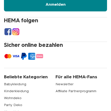
Adresse
Anmelden
HEMA folgen
Sicher online bezahlen
Beliebte Kategorien
Für alle HEMA-Fans
Babykleidung
Newsletter
Kinderkleidung
Affiliate Partnerprogramm
Wohndeko
Party Deko