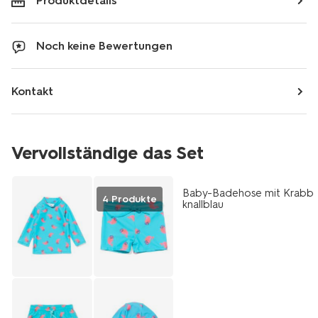
Produktdetails
Noch keine Bewertungen
Kontakt
Vervollständige das Set
Baby-Badehose mit Krabb
4 Produkte
knallblau