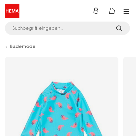
Anmelden
Suchbegriff eingeben...
Bademode