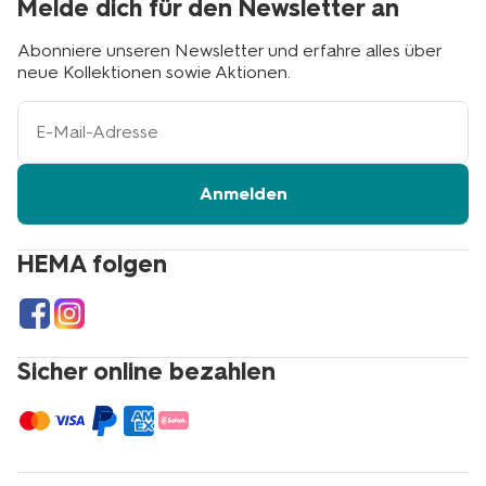
Melde dich für den Newsletter an
Abonniere unseren Newsletter und erfahre alles über
neue Kollektionen sowie Aktionen.
Ihre
E-
Mail-
Adresse
Anmelden
HEMA folgen
Sicher online bezahlen