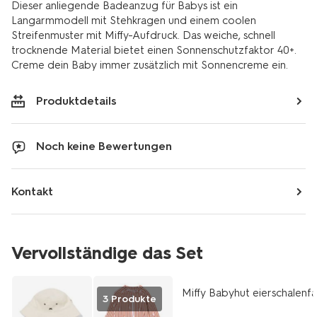
Dieser anliegende Badeanzug für Babys ist ein
Langarmmodell mit Stehkragen und einem coolen
Streifenmuster mit Miffy-Aufdruck. Das weiche, schnell
trocknende Material bietet einen Sonnenschutzfaktor 40+.
Creme dein Baby immer zusätzlich mit Sonnencreme ein.
Produktdetails
Noch keine Bewertungen
Kontakt
Vervollständige das Set
Miffy Babyhut eierschalenf
3 Produkte