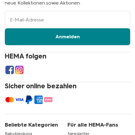
neue Kollektionen sowie Aktionen.
Ihre
E-
Mail-
Adresse
Anmelden
HEMA folgen
Sicher online bezahlen
Beliebte Kategorien
Für alle HEMA-Fans
Babykleidung
Newsletter