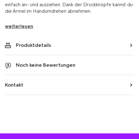
einfach an- und ausziehen. Dank der Druckknöpfe kannst du
die Ärmel im Handumdrehen abnehmen.
weiterlesen
Produktdetails
Noch keine Bewertungen
Kontakt