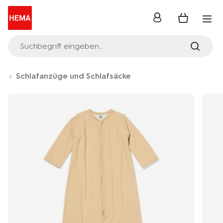
Anmelden
Suchbegriff eingeben...
Schlafanzüge und Schlafsäcke