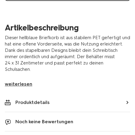
Artikelbeschreibung
Dieser hellblaue Briefkorb ist aus stabilem PET gefertigt und
hat eine offene Vorderseite, was die Nutzung erleichtert.
Dank des stapelbaren Designs bleibt dein Schreibtisch
immer ordentlich und aufgeräumt. Der Behälter misst
24 x 31 Zentimeter und passt perfekt zu deinen
Schulsachen.
weiterlesen
Produktdetails
Noch keine Bewertungen