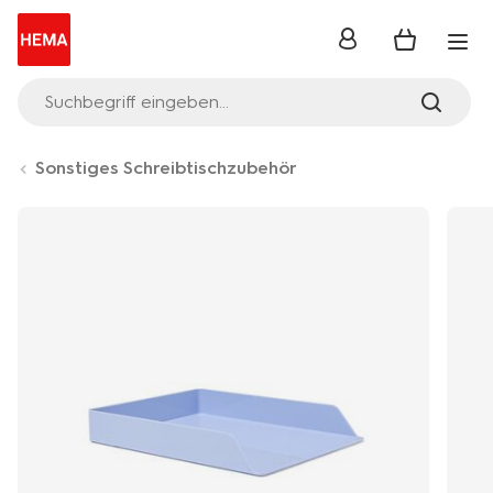
Anmelden
Suchbegriff eingeben...
Sonstiges Schreibtischzubehör