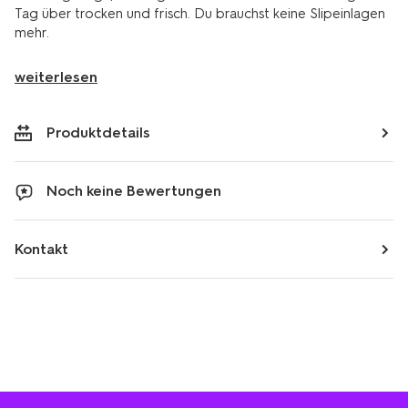
Tag über trocken und frisch. Du brauchst keine Slipeinlagen
mehr.
weiterlesen
Produktdetails
Noch keine Bewertungen
Kontakt