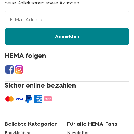
neue Kollektionen sowie Aktionen.
Ihre
E-
Mail-
Adresse
Anmelden
HEMA folgen
Sicher online bezahlen
Beliebte Kategorien
Für alle HEMA-Fans
Babykleidung
Newsletter