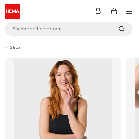
Anmelden
Suchbegriff eingeben...
Slips