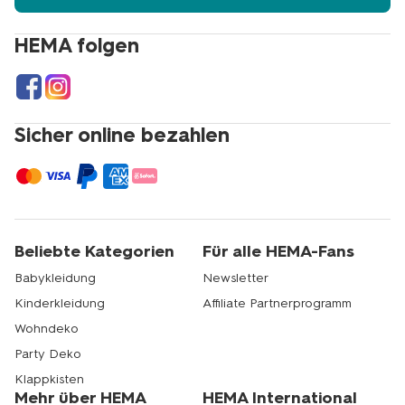
HEMA folgen
Sicher online bezahlen
Beliebte Kategorien
Für alle HEMA-Fans
Babykleidung
Newsletter
Kinderkleidung
Affiliate Partnerprogramm
Wohndeko
Party Deko
Klappkisten
Mehr über HEMA
HEMA International