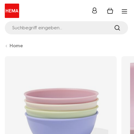
Anmelden
Suchbegriff eingeben...
Home