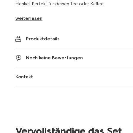
Henkel. Perfekt für deinen Tee oder Kaffee.
weiterlesen
Produktdetails
Noch keine Bewertungen
Kontakt
Vervollständige das Set