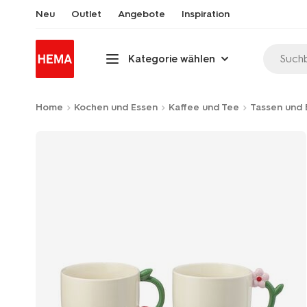
Neu
Outlet
Angebote
Inspiration
Suchb
Kategorie wählen
Home
Kochen und Essen
Kaffee und Tee
Tassen und