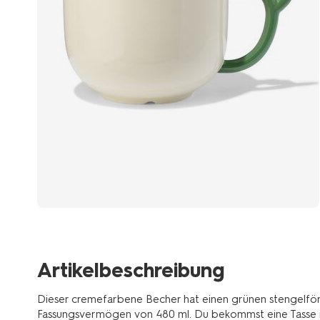
Artikelbeschreibung
Dieser cremefarbene Becher hat einen grünen stengelfö
Fassungsvermögen von 480 ml. Du bekommst eine Tasse m