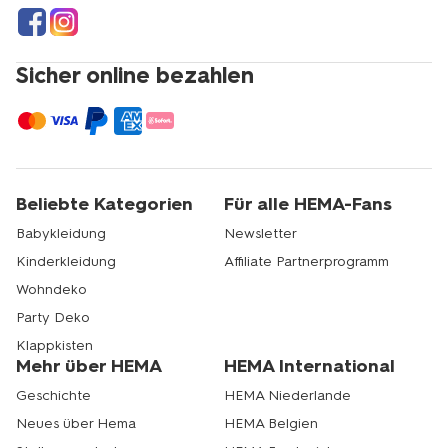
Sicher online bezahlen
Beliebte Kategorien
Für alle HEMA-Fans
Babykleidung
Newsletter
Kinderkleidung
Affiliate Partnerprogramm
Wohndeko
Party Deko
Klappkisten
Mehr über HEMA
HEMA International
Geschichte
HEMA Niederlande
Neues über Hema
HEMA Belgien